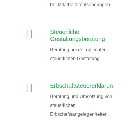
bei Mitarbeiterentsendungen
Steuerliche
Gestaltungsberatung
Beratung bei der optimalen
steuerlichen Gestaltung
Erbschaftsteuererklärungen
Beratung und Umsetzung von
steuerlichen
Erbschaftsangelegenheiten.