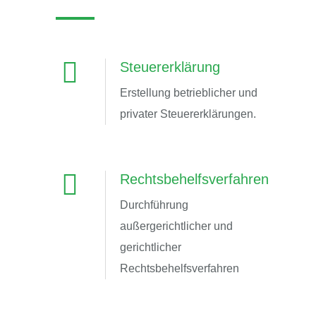
Steuererklärung
Erstellung betrieblicher und
privater Steuererklärungen.
Rechtsbehelfsverfahren
Durchführung
außergerichtlicher und
gerichtlicher
Rechtsbehelfsverfahren