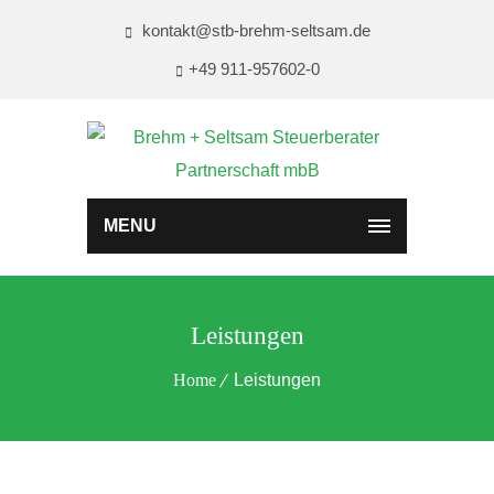
kontakt@stb-brehm-seltsam.de
+49 911-957602-0
MENU
Leistungen
Home
Leistungen